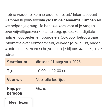
Heb je vragen of kom je ergens niet uit? Informatiepunt
Kampen is jouw sociale gids in de gemeente Kampen en
we helpen je graag. Je bent welkom voor al je vragen
over vrijwilligerswerk, mantelzorg, geldzaken, digitale
hulp en opvoeden en opgroeien. Ook voor betrouwbare
informatie over eenzaamheid, vervoer, jouw buurt, ouder
worden en lezen en schrijven ben je bij ons aan het juiste
adres.
Startdatum
dinsdag 11 augustus 2026
Tijd
10:00 tot 12:00 uur
Voor wie
Voor alle leeftijden
Prijs per
Gratis
persoon
Meer lezen