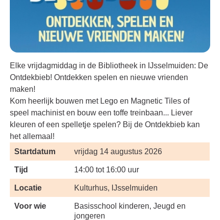
Elke vrijdagmiddag in de Bibliotheek in IJsselmuiden: De
Ontdekbieb! Ontdekken spelen en nieuwe vrienden
maken!
Kom heerlijk bouwen met Lego en Magnetic Tiles of
speel machinist en bouw een toffe treinbaan... Liever
kleuren of een spelletje spelen? Bij de Ontdekbieb kan
het allemaal!
Startdatum
vrijdag 14 augustus 2026
Tijd
14:00 tot 16:00 uur
Locatie
Kulturhus, IJsselmuiden
Voor wie
Basisschool kinderen, Jeugd en
jongeren