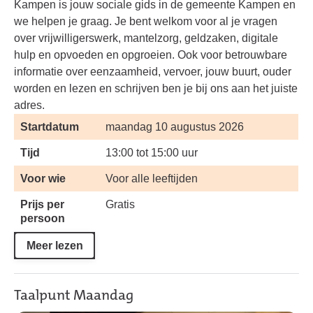
Kampen is jouw sociale gids in de gemeente Kampen en
we helpen je graag. Je bent welkom voor al je vragen
over vrijwilligerswerk, mantelzorg, geldzaken, digitale
hulp en opvoeden en opgroeien. Ook voor betrouwbare
informatie over eenzaamheid, vervoer, jouw buurt, ouder
worden en lezen en schrijven ben je bij ons aan het juiste
adres.
Startdatum
maandag 10 augustus 2026
Tijd
13:00 tot 15:00 uur
Voor wie
Voor alle leeftijden
Prijs per
Gratis
persoon
Meer lezen
Taalpunt Maandag