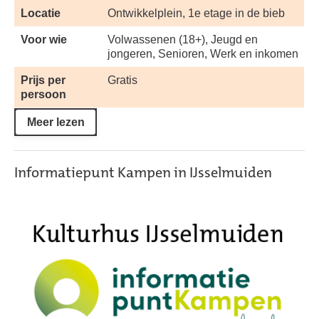
Locatie
Ontwikkelplein, 1e etage in de bieb
Voor wie
Volwassenen (18+), Jeugd en
jongeren, Senioren, Werk en inkomen
Prijs per
Gratis
persoon
Meer lezen
Informatiepunt Kampen in IJsselmuiden