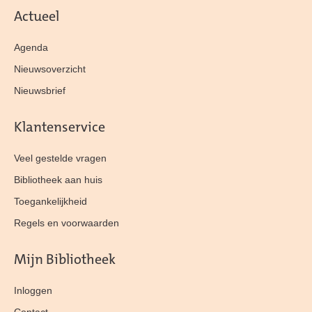
Actueel
Agenda
Nieuwsoverzicht
Nieuwsbrief
Klantenservice
Veel gestelde vragen
Bibliotheek aan huis
Toegankelijkheid
Regels en voorwaarden
Mijn Bibliotheek
Inloggen