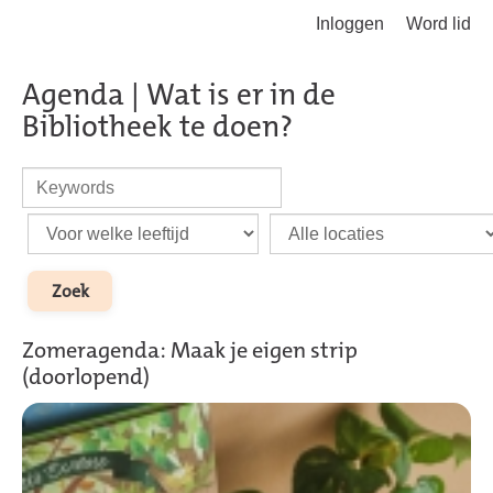
Inloggen
Word lid
Terug naar hoofdinhoud
Agenda | Wat is er in de
Bibliotheek te doen?
Zomeragenda: Maak je eigen strip
(doorlopend)