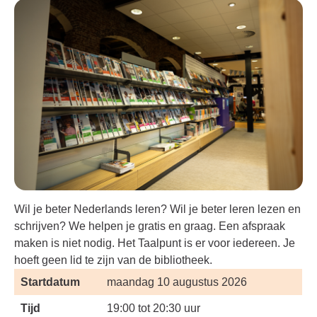
Wil je beter Nederlands leren? Wil je beter leren lezen en
schrijven? We helpen je gratis en graag. Een afspraak
maken is niet nodig. Het Taalpunt is er voor iedereen. Je
hoeft geen lid te zijn van de bibliotheek.
Startdatum
maandag 10 augustus 2026
Tijd
19:00 tot 20:30 uur