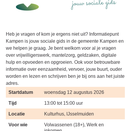
Heb je vragen of kom je ergens niet uit? Informatiepunt
Kampen is jouw sociale gids in de gemeente Kampen en
we helpen je graag. Je bent welkom voor al je vragen
over vrijwilligerswerk, mantelzorg, geldzaken, digitale
hulp en opvoeden en opgroeien. Ook voor betrouwbare
informatie over eenzaamheid, vervoer, jouw buurt, ouder
worden en lezen en schrijven ben je bij ons aan het juiste
adres.
Startdatum
woensdag 12 augustus 2026
Tijd
13:00 tot 15:00 uur
Locatie
Kulturhus, IJsselmuiden
Voor wie
Volwassenen (18+), Werk en
inkomen