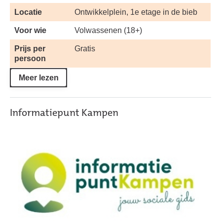
Locatie
Ontwikkelplein, 1e etage in de bieb
Voor wie
Volwassenen (18+)
Prijs per
Gratis
persoon
Meer lezen
Informatiepunt Kampen