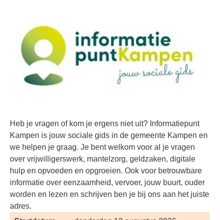
Heb je vragen of kom je ergens niet uit? Informatiepunt
Kampen is jouw sociale gids in de gemeente Kampen en
we helpen je graag. Je bent welkom voor al je vragen
over vrijwilligerswerk, mantelzorg, geldzaken, digitale
hulp en opvoeden en opgroeien. Ook voor betrouwbare
informatie over eenzaamheid, vervoer, jouw buurt, ouder
worden en lezen en schrijven ben je bij ons aan het juiste
adres.