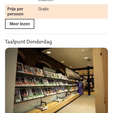
Prijs per
Gratis
persoon
Meer lezen
Taalpunt Donderdag