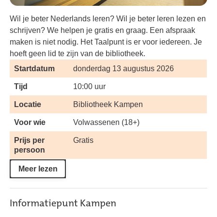
Wil je beter Nederlands leren? Wil je beter leren lezen en
schrijven? We helpen je gratis en graag. Een afspraak
maken is niet nodig. Het Taalpunt is er voor iedereen. Je
hoeft geen lid te zijn van de bibliotheek.
Startdatum
donderdag 13 augustus 2026
Tijd
10:00 uur
Locatie
Bibliotheek Kampen
Voor wie
Volwassenen (18+)
Prijs per
Gratis
persoon
Meer lezen
Informatiepunt Kampen