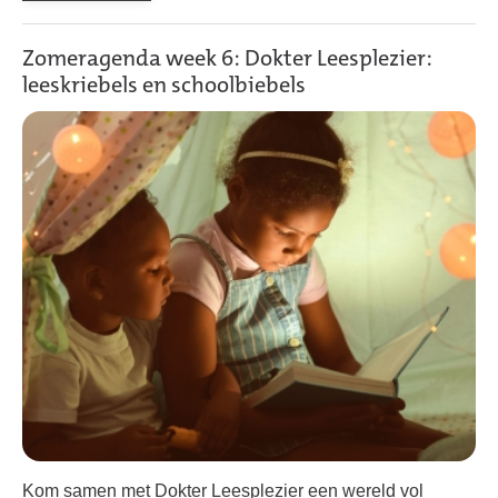
Zomeragenda week 6: Dokter Leesplezier:
leeskriebels en schoolbiebels
Kom samen met Dokter Leesplezier een wereld vol