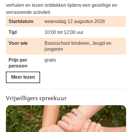
verhalen en lezen ontdekken tijdens een gezellige en
verrassende activiteit
Startdatum
woensdag 12 augustus 2026
Tijd
10:00 tot 12:00 uur
Voor wie
Basisschool kinderen, Jeugd en
jongeren
Prijs per
gratis
persoon
Meer lezen
Vrijwilligers spreekuur