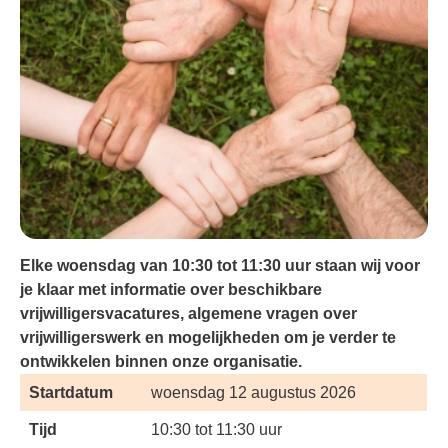
Elke woensdag van 10:30 tot 11:30 uur staan wij voor
je klaar met informatie over beschikbare
vrijwilligersvacatures, algemene vragen over
vrijwilligerswerk en mogelijkheden om je verder te
ontwikkelen binnen onze organisatie.
Startdatum
woensdag 12 augustus 2026
Tijd
10:30 tot 11:30 uur