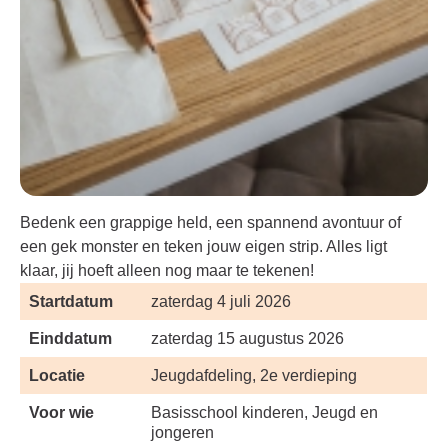
Bedenk een grappige held, een spannend avontuur of
een gek monster en teken jouw eigen strip. Alles ligt
klaar, jij hoeft alleen nog maar te tekenen!
Startdatum
zaterdag 4 juli 2026
Einddatum
zaterdag 15 augustus 2026
Locatie
Jeugdafdeling, 2e verdieping
Voor wie
Basisschool kinderen, Jeugd en
jongeren