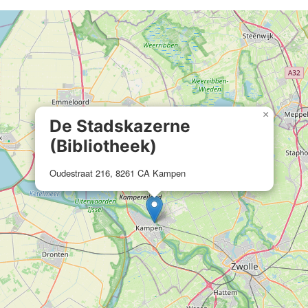
×
De Stadskazerne
(Bibliotheek)
Oudestraat 216, 8261 CA Kampen