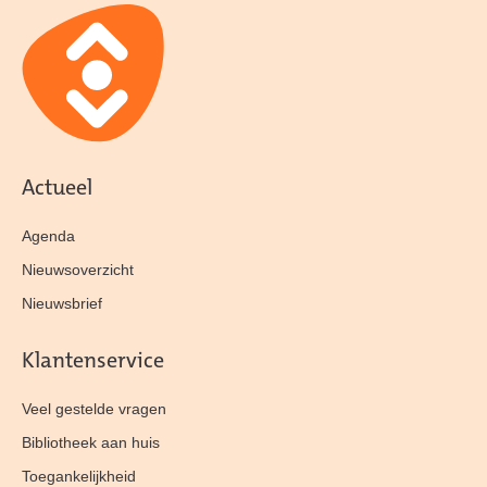
Actueel
Agenda
Nieuwsoverzicht
Nieuwsbrief
Klantenservice
Veel gestelde vragen
Bibliotheek aan huis
Toegankelijkheid