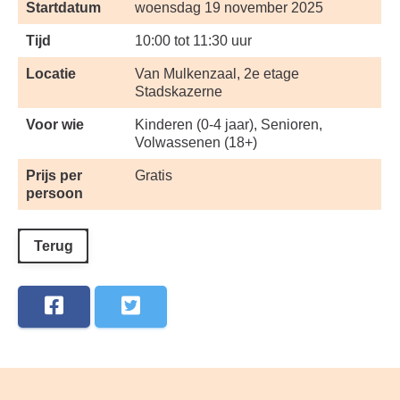
Startdatum
woensdag 19 november 2025
Tijd
10:00 tot 11:30 uur
Locatie
Van Mulkenzaal, 2e etage
Stadskazerne
Voor wie
Kinderen (0-4 jaar), Senioren,
Volwassenen (18+)
Prijs per
Gratis
persoon
Terug