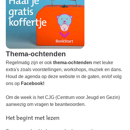
Thema-ochtenden
Regelmatig zijn er ook
thema-ochtenden
met leuke
extra's zoals voorstellingen, workshops, muziek en dans.
Houd de agenda op deze website in de gaten, en/of volg
ons op
Facebook
!
Om de week is het CJG (Centrum voor Jeugd en Gezin)
aanwezig om vragen te beantwoorden.
Het begint met lezen