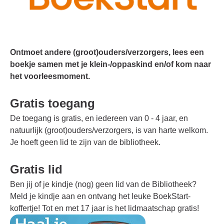
Ontmoet andere (groot)ouders/verzorgers, lees een
boekje samen met je klein-/oppaskind en/of kom naar
het voorleesmoment.
Gratis toegang
De toegang is gratis, en iedereen van 0 - 4 jaar, en
natuurlijk (groot)ouders/verzorgers, is van harte welkom.
Je hoeft geen lid te zijn van de bibliotheek.
Gratis lid
Ben jij of je kindje (nog) geen lid van de Bibliotheek?
Meld je kindje aan en ontvang het leuke BoekStart-
koffertje! Tot en met 17 jaar is het lidmaatschap gratis!