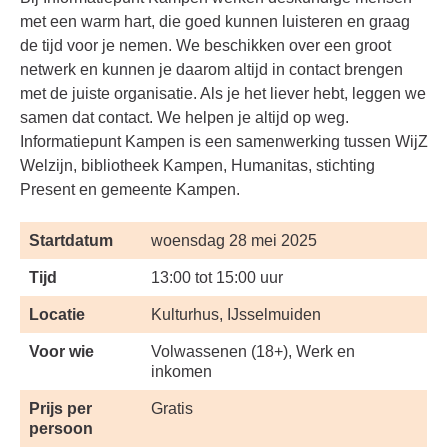
met een warm hart, die goed kunnen luisteren en graag
de tijd voor je nemen. We beschikken over een groot
netwerk en kunnen je daarom altijd in contact brengen
met de juiste organisatie. Als je het liever hebt, leggen we
samen dat contact. We helpen je altijd op weg.
Informatiepunt Kampen is een samenwerking tussen WijZ
Welzijn, bibliotheek Kampen, Humanitas, stichting
Present en gemeente Kampen.
Startdatum
woensdag 28 mei 2025
Tijd
13:00 tot 15:00 uur
Locatie
Kulturhus, IJsselmuiden
Voor wie
Volwassenen (18+), Werk en
inkomen
Prijs per
Gratis
persoon