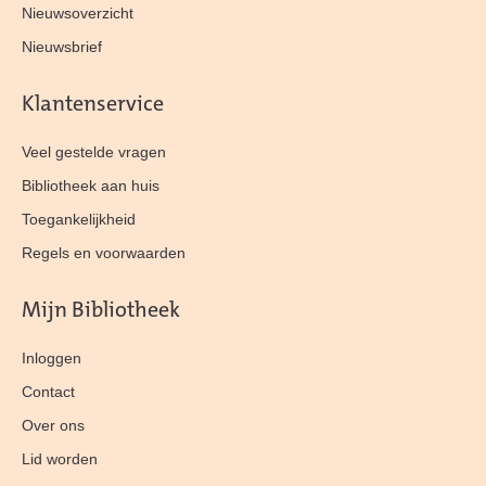
Nieuwsoverzicht
Nieuwsbrief
Klantenservice
Veel gestelde vragen
Bibliotheek aan huis
Toegankelijkheid
Regels en voorwaarden
Mijn Bibliotheek
Inloggen
Contact
Over ons
Lid worden