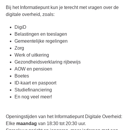
Bij het Informatiepunt kun je terecht met vragen over de
digitale overheid, zoals:
DigiD
Belastingen en toeslagen
Gemeentelijke regelingen
Zorg
Werk of uitkering
Gezondheidsverklaring rijbewijs
AOW en pensioen
Boetes
ID-kaart en paspoort
Studiefinanciering
En nog veel meer!
Openingstijden van het Informatiepunt Digitale Overheid:
Elke
maandag
van 18:30 tot 20:30 uur.