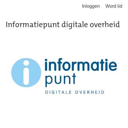
Inloggen
Word lid
Terug naar hoofdinhoud
Informatiepunt digitale overheid