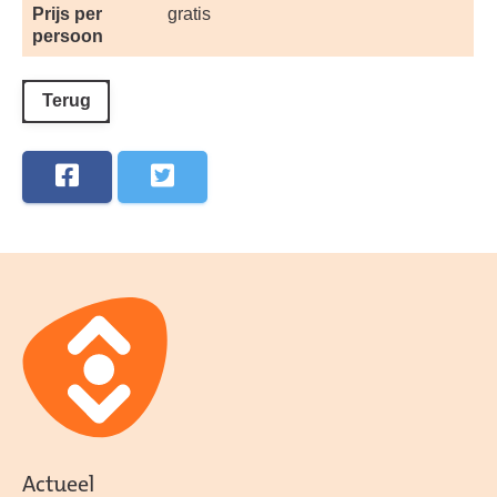
Prijs per
gratis
persoon
Terug
Actueel