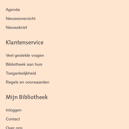
Agenda
Nieuwsoverzicht
Nieuwsbrief
Klantenservice
Veel gestelde vragen
Bibliotheek aan huis
Toegankelijkheid
Regels en voorwaarden
Mijn Bibliotheek
Inloggen
Contact
Over ons