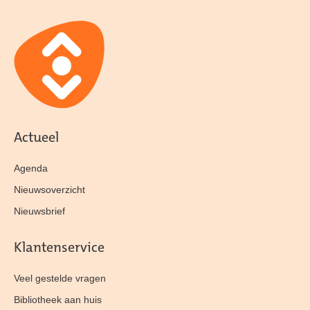
Actueel
Agenda
Nieuwsoverzicht
Nieuwsbrief
Klantenservice
Veel gestelde vragen
Bibliotheek aan huis