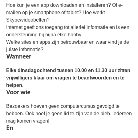
Hoe kun je een app downloaden en installeren? Of e-
mailen op je smartphone of tablet? Hoe werkt
Skype/videobellen?
Internet geeft ons toegang tot allerlei informatie en is een
ondersteuning bij bijna elke hobby.
Welke sites en apps zijn betrouwbaar en waar vind je de
juiste informatie?
Wanneer
Elke dinsdagochtend tussen 10.00 en 11.30 uur zitten
vrijwilligers klaar om vragen te beantwoorden en te
helpen.
Voor wie
Bezoekers hoeven geen computercursus gevolgd te
hebben. Ook hoef je geen lid te zijn van de bieb. Iedereen
mag komen vragen!
En