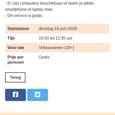
- Er zijn computers beschikbaar of neem je tablet,
smartphone of laptop mee.
- De service is gratis.
Startdatum
dinsdag 16 juni 2026
Tijd
10:00 tot 11:30 uur
Voor wie
Volwassenen (18+)
Prijs per
Gratis
persoon
Terug