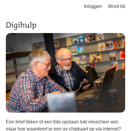
Inloggen
Word lid
Terug naar hoofdinhoud
Digihulp
Een brief tikken of een foto opslaan lukt misschien wel,
maar hoe waardeert je een ov-chipkaart op via internet?